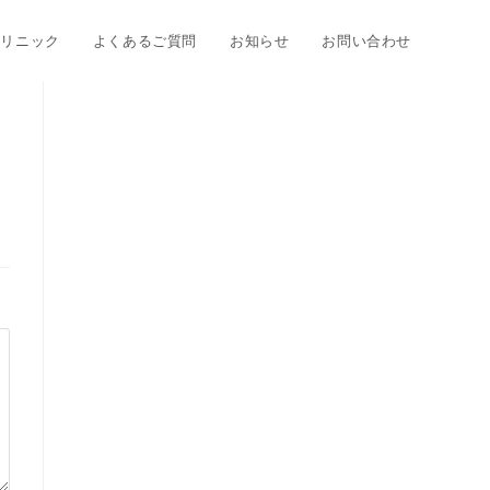
クリニック
よくあるご質問
お知らせ
お問い合わせ