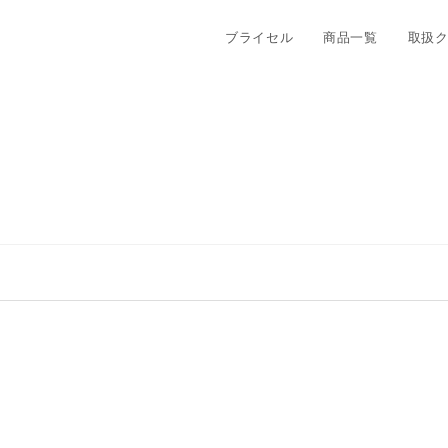
ブライセル
商品一覧
取扱