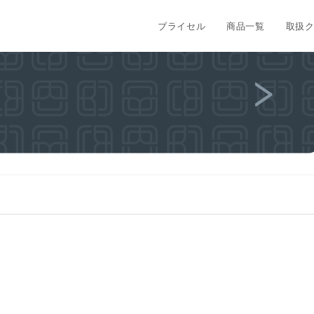
ブライセル
商品一覧
取扱