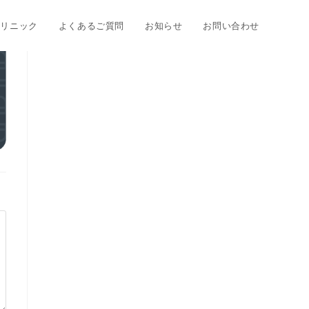
クリニック
よくあるご質問
お知らせ
お問い合わせ