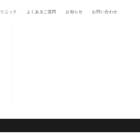
クリニック
よくあるご質問
お知らせ
お問い合わせ