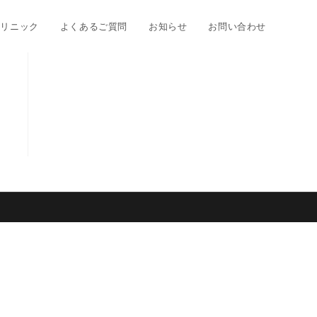
クリニック
よくあるご質問
お知らせ
お問い合わせ