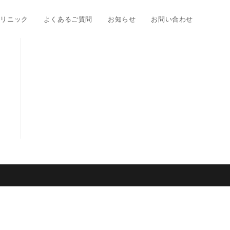
クリニック
よくあるご質問
お知らせ
お問い合わせ