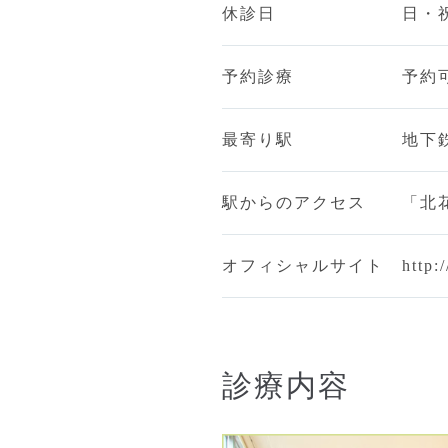
休診日
日・
予約診療
予約
最寄り駅
地下
駅からのアクセス
「北
オフィシャルサイト
http:
診療内容