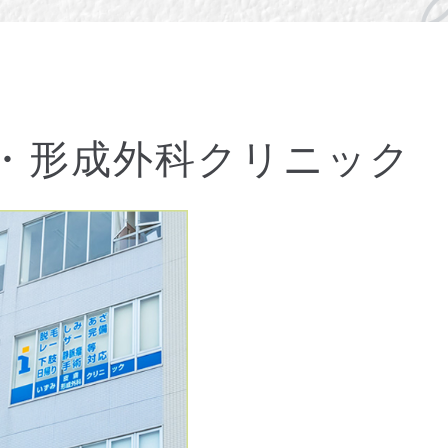
・形成外科クリニック