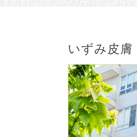
いずみ皮膚