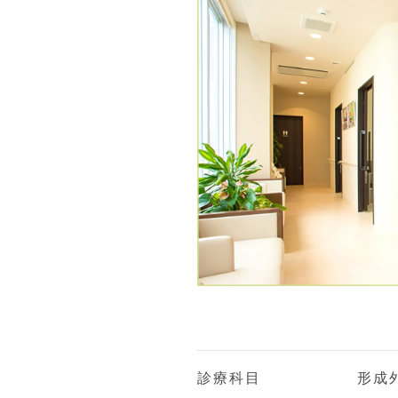
診療科目
形成