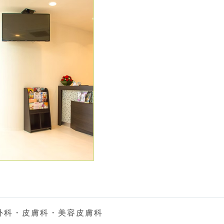
外科・皮膚科・美容皮膚科