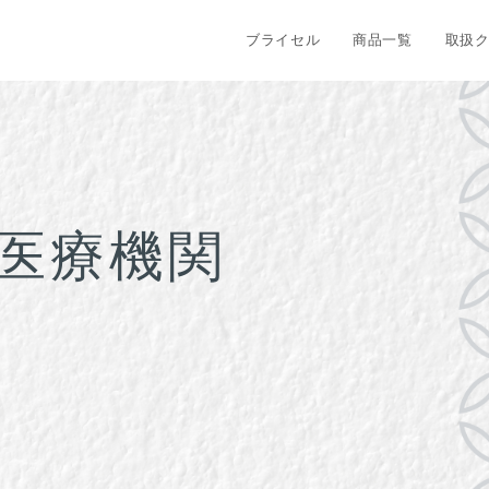
ブライセル
商品一覧
取扱
医療機関