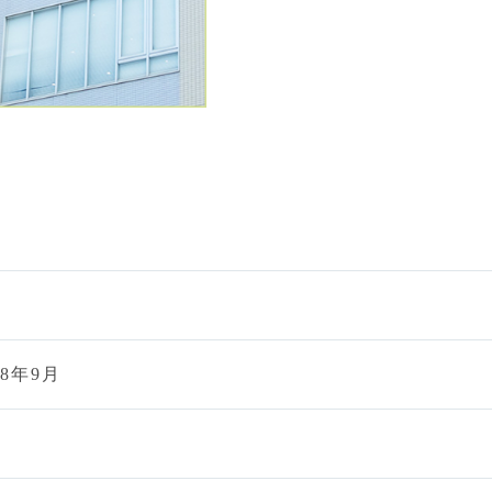
要
8年9月