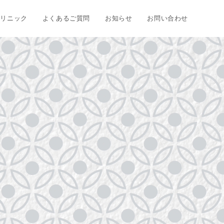
クリニック
よくあるご質問
お知らせ
お問い合わせ