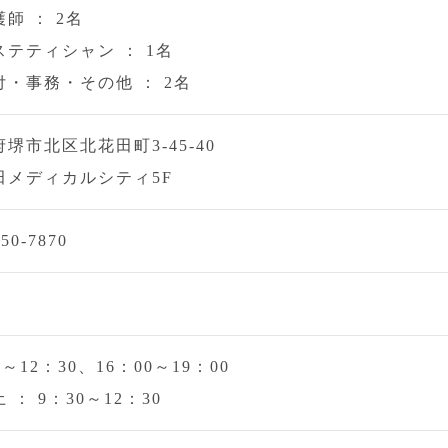
師 ： 2名
ステティシャン ： 1名
付・事務・その他 ： 2名
堺市北区北花田町3-45-40
田メディカルシティ5F
250-7870
0～12：30、16：00～19：00
 ： 9：30～12：30