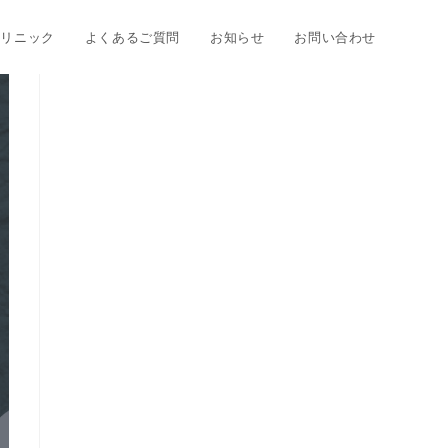
クリニック
よくあるご質問
お知らせ
お問い合わせ