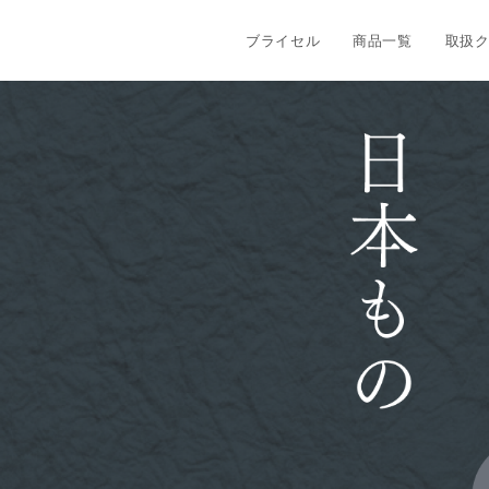
ブライセル
商品一覧
取扱